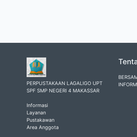
Tent
BERSAM
PERPUSTAKAAN LAGALIGO UPT
INFORM
SPF SMP NEGERI 4 MAKASSAR
Informasi
Layanan
Pustakawan
Area Anggota