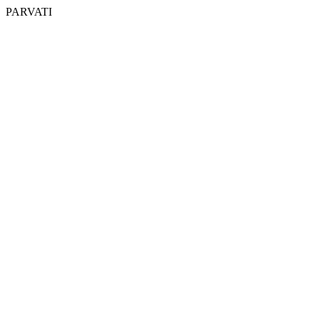
PARVATI