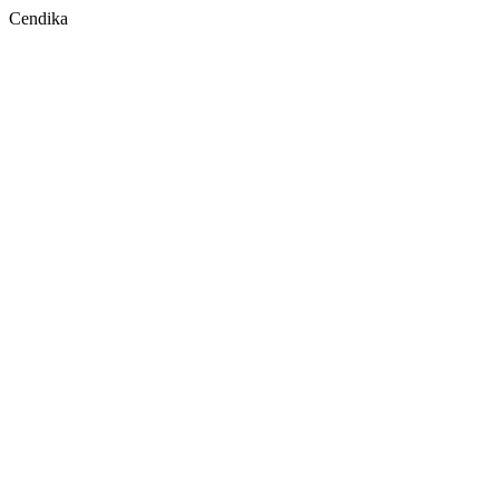
Cendika