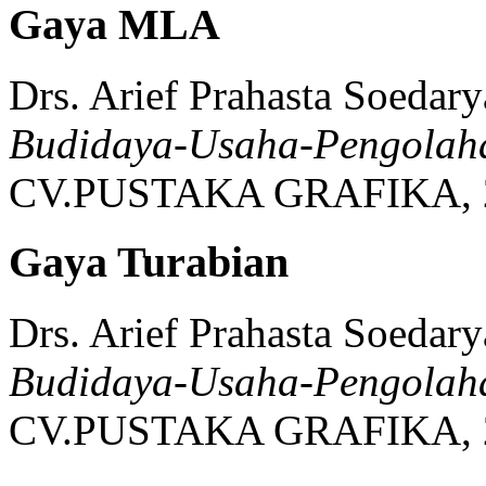
Gaya MLA
Drs. Arief Prahasta Soedary
Budidaya-Usaha-Pengolah
CV.PUSTAKA GRAFIKA,
Gaya Turabian
Drs. Arief Prahasta Soedary
Budidaya-Usaha-Pengolah
CV.PUSTAKA GRAFIKA,