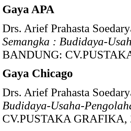
Gaya APA
Drs. Arief Prahasta Soedary
Semangka : Budidaya-Usa
BANDUNG:
CV.PUSTAKA
Gaya Chicago
Drs. Arief Prahasta Soedary
Budidaya-Usaha-Pengolah
CV.PUSTAKA GRAFIKA,