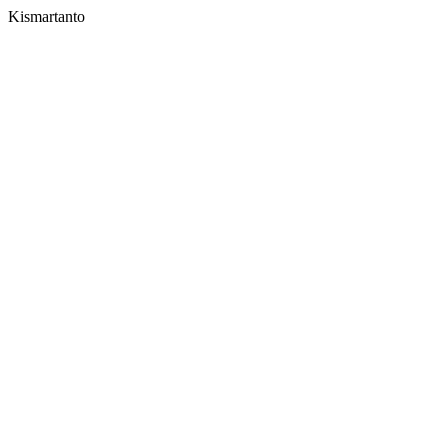
Kismartanto