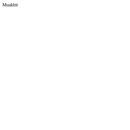
Muakhir