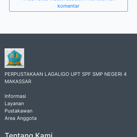
komentar
PERPUSTAKAAN LAGALIGO UPT SPF SMP NEGERI 4
MAKASSAR
Informasi
Layanan
Pustakawan
Area Anggota
Tentang Kami