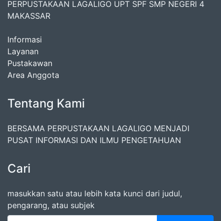
PERPUSTAKAAN LAGALIGO UPT SPF SMP NEGERI 4
MAKASSAR
Informasi
Layanan
Pustakawan
Area Anggota
Tentang Kami
BERSAMA PERPUSTAKAAN LAGALIGO MENJADI
PUSAT INFORMASI DAN ILMU PENGETAHUAN
Cari
masukkan satu atau lebih kata kunci dari judul,
pengarang, atau subjek