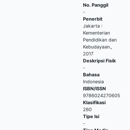
No. Panggil
-
Penerbit
Jakarta
:
Kementerian
Pendidikan dan
Kebudayaan
.,
2017
Deskripsi Fisik
-
Bahasa
Indonesia
ISBN/ISSN
9786024270605
Klasifikasi
260
Tipe Isi
-