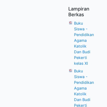
Lampiran
Berkas
Buku
Siswa -
Pendidikan
Agama
Katolik
Dan Budi
Pekerti
kelas XI
Buku
Siswa -
Pendidikan
Agama
Katolik
Dan Budi
Pekerti