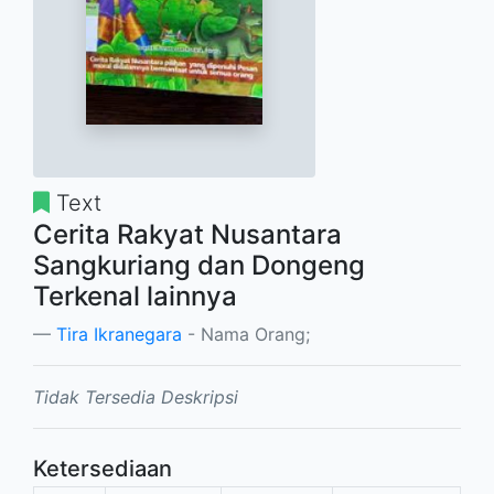
Text
Cerita Rakyat Nusantara
Sangkuriang dan Dongeng
Terkenal lainnya
Tira Ikranegara
- Nama Orang;
Tidak Tersedia Deskripsi
Ketersediaan