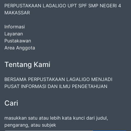
PERPUSTAKAAN LAGALIGO UPT SPF SMP NEGERI 4
MAKASSAR
Informasi
Layanan
Pustakawan
Area Anggota
Tentang Kami
BERSAMA PERPUSTAKAAN LAGALIGO MENJADI
PUSAT INFORMASI DAN ILMU PENGETAHUAN
Cari
masukkan satu atau lebih kata kunci dari judul,
pengarang, atau subjek