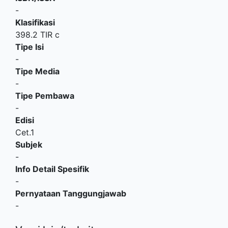
-
Klasifikasi
398.2 TIR c
Tipe Isi
-
Tipe Media
-
Tipe Pembawa
-
Edisi
Cet.1
Subjek
-
Info Detail Spesifik
-
Pernyataan Tanggungjawab
-