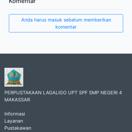
Komentar
Anda harus masuk sebelum memberikan
komentar
PERPUSTAKAAN LAGALIGO UPT SPF SMP NEGERI 4
MAKASSAR
Informasi
Layanan
Pustakawan