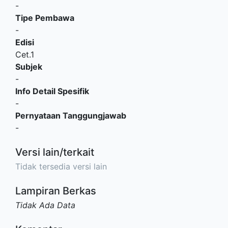
-
Tipe Pembawa
-
Edisi
Cet.1
Subjek
-
Info Detail Spesifik
-
Pernyataan Tanggungjawab
-
Versi lain/terkait
Tidak tersedia versi lain
Lampiran Berkas
Tidak Ada Data