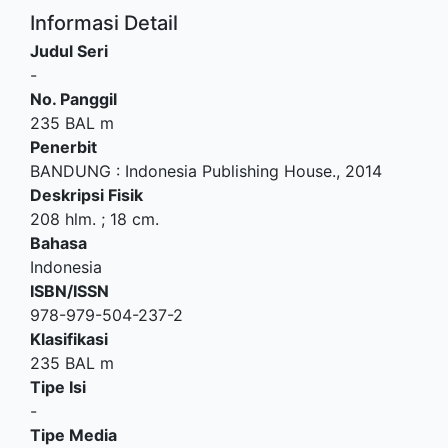
Informasi Detail
Judul Seri
-
No. Panggil
235 BAL m
Penerbit
BANDUNG
:
Indonesia Publishing House
.,
2014
Deskripsi Fisik
208 hlm. ; 18 cm.
Bahasa
Indonesia
ISBN/ISSN
978-979-504-237-2
Klasifikasi
235 BAL m
Tipe Isi
-
Tipe Media