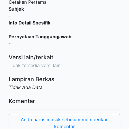
Cetakan Pertama
Subjek
-
Info Detail Spesifik
-
Pernyataan Tanggungjawab
-
Versi lain/terkait
Tidak tersedia versi lain
Lampiran Berkas
Tidak Ada Data
Komentar
Anda harus masuk sebelum memberikan
komentar