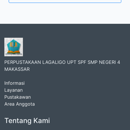
PERPUSTAKAAN LAGALIGO UPT SPF SMP NEGERI 4
MAKASSAR
Informasi
Layanan
Pustakawan
Area Anggota
Tentang Kami