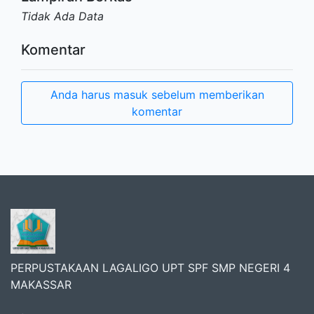
Tidak Ada Data
Komentar
Anda harus masuk sebelum memberikan
komentar
PERPUSTAKAAN LAGALIGO UPT SPF SMP NEGERI 4
MAKASSAR