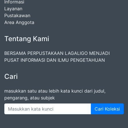
Informasi
Layanan
Pustakawan
Area Anggota
Tentang Kami
BERSAMA PERPUSTAKAAN LAGALIGO MENJADI
PUSAT INFORMASI DAN ILMU PENGETAHUAN
Cari
masukkan satu atau lebih kata kunci dari judul,
pengarang, atau subjek
Cari Koleksi