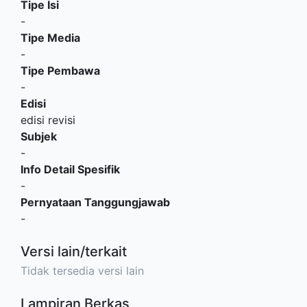
Tipe Isi
-
Tipe Media
-
Tipe Pembawa
-
Edisi
edisi revisi
Subjek
-
Info Detail Spesifik
-
Pernyataan Tanggungjawab
-
Versi lain/terkait
Tidak tersedia versi lain
Lampiran Berkas