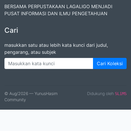
BERSAMA PERPUSTAKAAN LAGALIGO MENJADI
PUSAT INFORMASI DAN ILMU PENGETAHUAN
Cari
masukkan satu atau lebih kata kunci dari judul,
pengarang, atau subjek
Cari Koleksi
© Aug/2026 — YunusHasim
Didukung oleh
SLiMS
Community