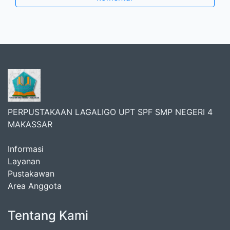
PERPUSTAKAAN LAGALIGO UPT SPF SMP NEGERI 4
MAKASSAR
Informasi
Layanan
Pustakawan
Area Anggota
Tentang Kami