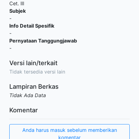
Cet. III
Subjek
-
Info Detail Spesifik
-
Pernyataan Tanggungjawab
-
Versi lain/terkait
Tidak tersedia versi lain
Lampiran Berkas
Tidak Ada Data
Komentar
Anda harus masuk sebelum memberikan
komentar