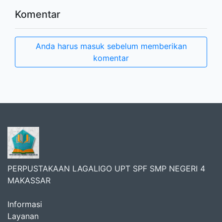
Komentar
Anda harus masuk sebelum memberikan
komentar
PERPUSTAKAAN LAGALIGO UPT SPF SMP NEGERI 4
MAKASSAR
Informasi
Layanan