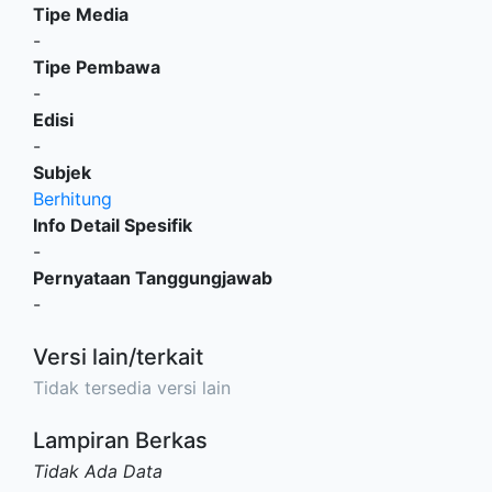
Tipe Media
-
Tipe Pembawa
-
Edisi
-
Subjek
Berhitung
Info Detail Spesifik
-
Pernyataan Tanggungjawab
-
Versi lain/terkait
Tidak tersedia versi lain
Lampiran Berkas
Tidak Ada Data