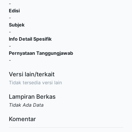
-
Edisi
-
Subjek
-
Info Detail Spesifik
-
Pernyataan Tanggungjawab
-
Versi lain/terkait
Tidak tersedia versi lain
Lampiran Berkas
Tidak Ada Data
Komentar