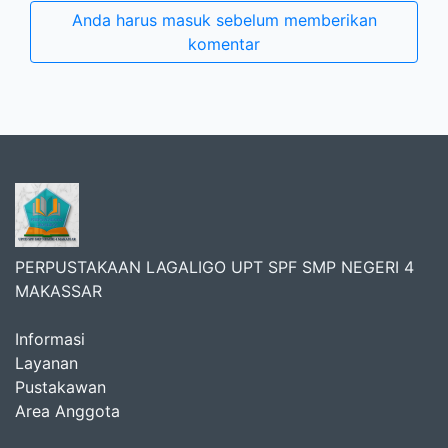
Anda harus masuk sebelum memberikan
komentar
PERPUSTAKAAN LAGALIGO UPT SPF SMP NEGERI 4
MAKASSAR
Informasi
Layanan
Pustakawan
Area Anggota