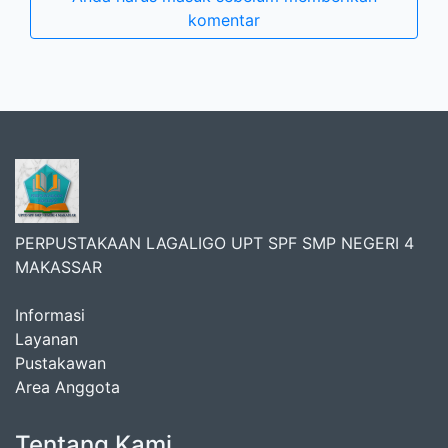
komentar
PERPUSTAKAAN LAGALIGO UPT SPF SMP NEGERI 4
MAKASSAR
Informasi
Layanan
Pustakawan
Area Anggota
Tentang Kami