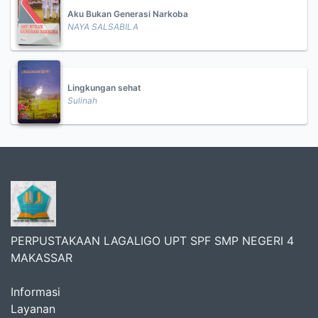
Aku Bukan Generasi Narkoba
NAYA SALSABILA
Lingkungan sehat
Sulinah
PERPUSTAKAAN LAGALIGO UPT SPF SMP NEGERI 4
MAKASSAR
Informasi
Layanan