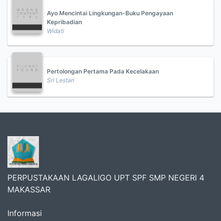
Ayo Mencintai Lingkungan-Buku Pengayaan
Kepribadian
Widati
Pertolongan Pertama Pada Kecelakaan
Sri Lestari
PERPUSTAKAAN LAGALIGO UPT SPF SMP NEGERI 4
MAKASSAR
Informasi