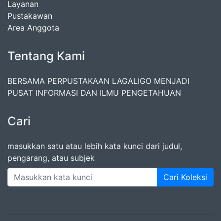
Layanan
Pustakawan
Area Anggota
Tentang Kami
BERSAMA PERPUSTAKAAN LAGALIGO MENJADI
PUSAT INFORMASI DAN ILMU PENGETAHUAN
Cari
masukkan satu atau lebih kata kunci dari judul,
pengarang, atau subjek
Cari Koleksi