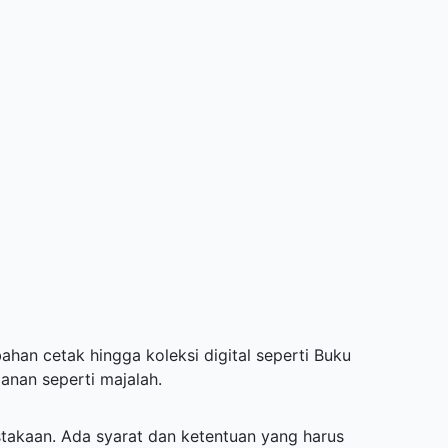
bahan cetak hingga koleksi digital seperti Buku
lanan seperti majalah.
takaan. Ada syarat dan ketentuan yang harus