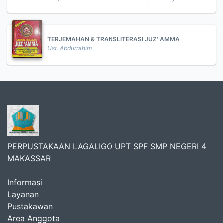
TERJEMAHAN & TRANSLITERASI JUZ' AMMA
Ust. Abdurrahim
PERPUSTAKAAN LAGALIGO UPT SPF SMP NEGERI 4
MAKASSAR
Informasi
Layanan
Pustakawan
Area Anggota